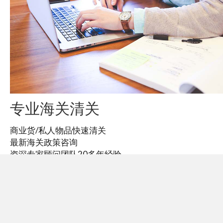
专业海关清关
商业货/私人物品快速清关
最新海关政策咨询
资深专家顾问团队20多年经验