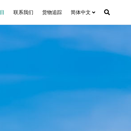
目
联系我们
货物追踪
简体中文