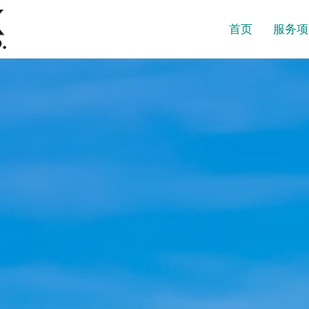
首页
服务项