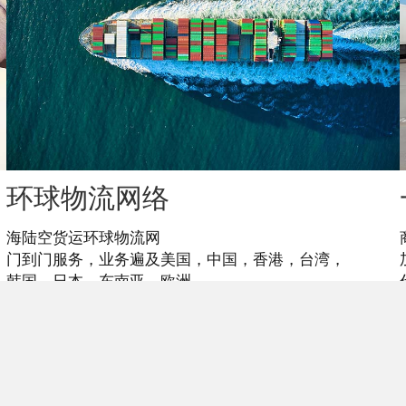
环球物流网络
海陆空货运环球物流网
门到门服务，业务遍及美国，中国，香港，台湾，
韩国，日本，东南亚，欧洲