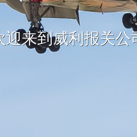
欢迎来到威利报关公